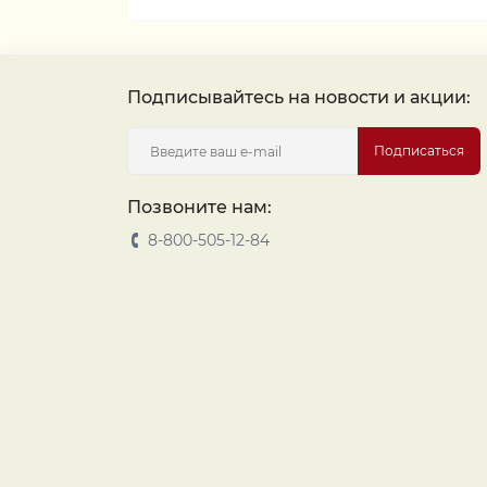
Подписывайтесь на новости и акции:
Подписаться
Позвоните нам:
8-800-505-12-84