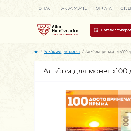
О НАС
КАК ЗАКАЗАТЬ
ОПЛАТА
ОТЗ
Каталог товаро
Альбомы для монет
Альбом для монет «100 
Альбом для монет «100