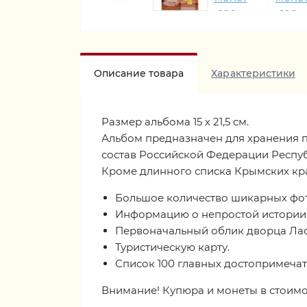
Описание товара
Характеристики
Размер альбома 15 х 21,5 см.
Альбом предназначен для хранения п
состав Российской Федерации Респу
Кроме длинного списка Крымских кра
Большое количество шикарных фо
Информацию о непростой истории
Первоначальный облик дворца Лас
Туристическую карту.
Список 100 главных достопримечат
Внимание! Купюра и монеты в стоимос