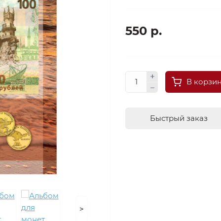
550 р.
В корзи
Быстрый заказ
>