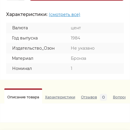
Характеристики:
(смотреть все)
Валюта
цент
Год выпуска
1984
Издательство_Озон
Не указано
Материал
Бронза
Номинал
1
0
Описание товара
Характеристики
Отзывов
Вопросы