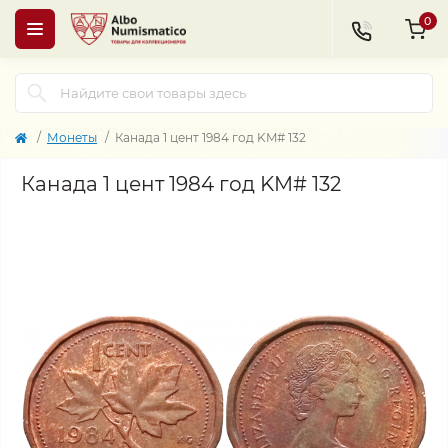
0
Монеты
Канада 1 цент 1984 год KM# 132
Канада 1 цент 1984 год KM# 132