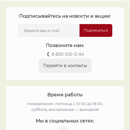
Подписывайтесь на новости и акции:
Подписаться
Позвоните нам:
8-800-505-12-84
Перейти в контакты
Время работы
понедельник–пятница с 10:00 до 18:00,
суббота, воскресенье — выходной
Мы в социальных сетях: