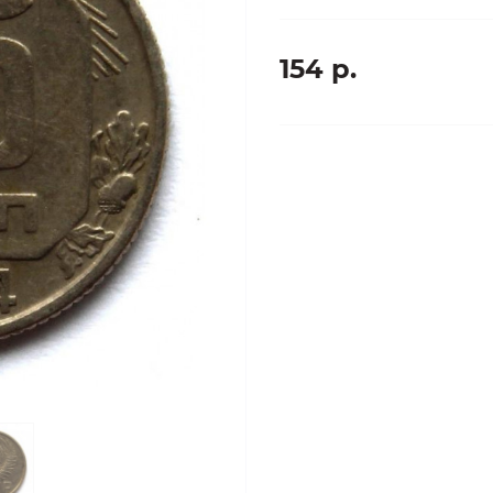
154 р.