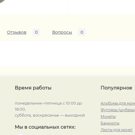
Отзывов
0
Вопросы
0
Время работы
Популярное
понедельник–пятница с 10:00 до
Альбомы для мон
18:00,
Футляры (шуберы
суббота, воскресенье — выходной
Монеты
Банкноты
Мы в социальных сетях:
Листы для монет