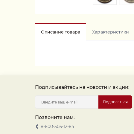
Описание товара
Характеристики
Подписывайтесь на новости и акции:
Подписаться
Позвоните нам:
8-800-505-12-84