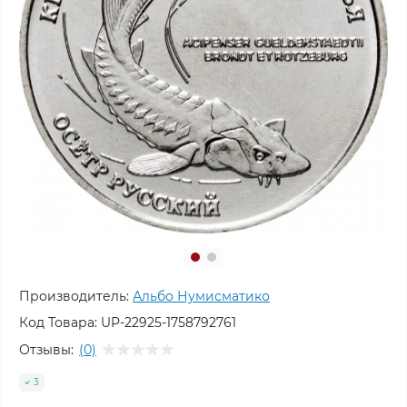
Производитель:
Альбо Нумисматико
Код Товара:
UP-22925-1758792761
Отзывы:
(0)
3