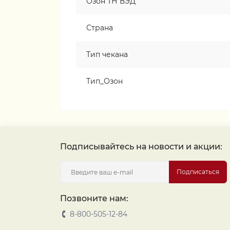
Озон ТН ВЭД
Страна
Тип чекана
Тип_Озон
Подписывайтесь на новости и акции:
Подписаться
Позвоните нам:
8-800-505-12-84