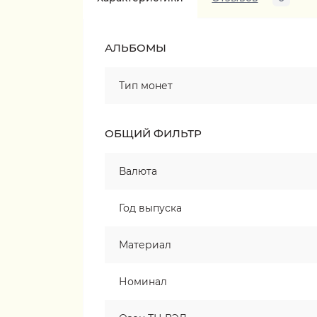
АЛЬБОМЫ
Тип монет
ОБЩИЙ ФИЛЬТР
Валюта
Год выпуска
Материал
Номинал