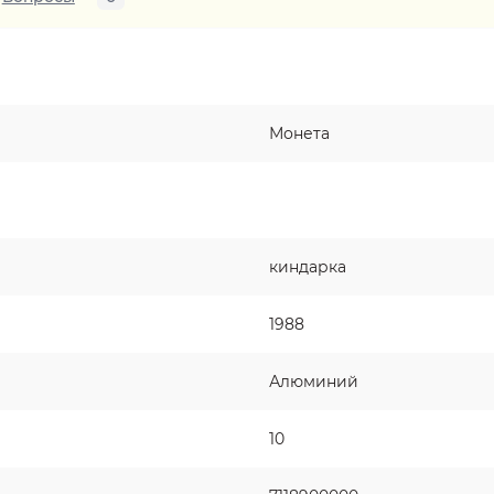
Монета
киндарка
1988
Алюминий
10