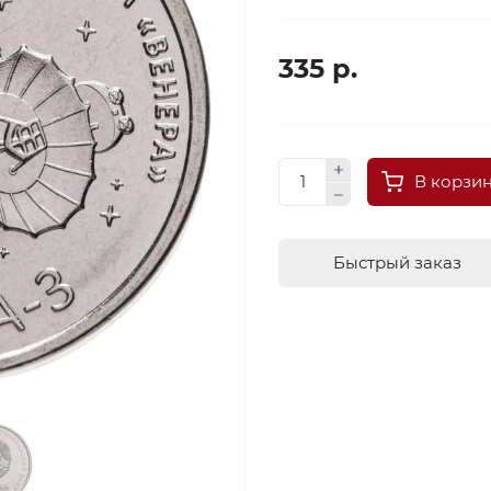
335 р.
В корзи
Быстрый заказ