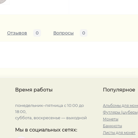
Отзывов
0
Вопросы
0
Время работы
Популярное
понедельник–пятница с 10:00 до
Альбомы для мон
18:00,
Футляры (шуберы
суббота, воскресенье — выходной
Монеты
Банкноты
Мы в социальных сетях:
Листы для монет