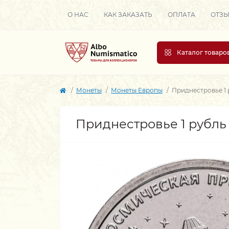
О НАС
КАК ЗАКАЗАТЬ
ОПЛАТА
ОТЗ
Каталог товаро
Монеты
Монеты Европы
Приднестровье 1 
Приднестровье 1 рубль