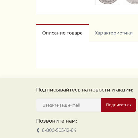
Описание товара
Характеристики
Подписывайтесь на новости и акции:
Подписаться
Позвоните нам:
8-800-505-12-84