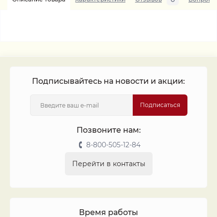
Подписывайтесь на новости и акции:
Подписаться
Позвоните нам:
8-800-505-12-84
Перейти в контакты
Время работы