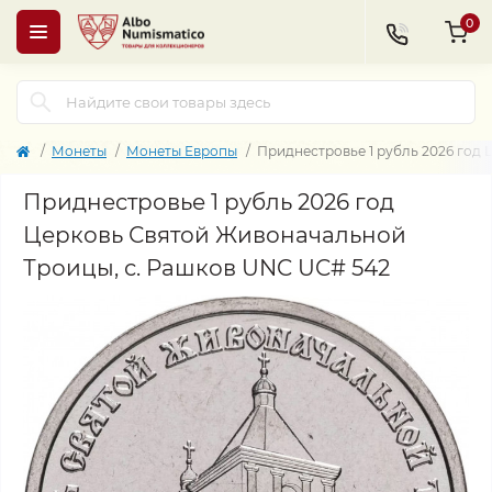
0
Монеты
Монеты Европы
Приднестровье 1 рубль 2026 год
Приднестровье 1 рубль 2026 год
Церковь Святой Живоначальной
Троицы, с. Рашков UNC UC# 542