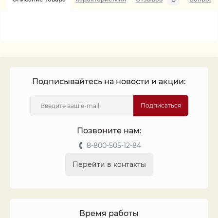
Подписывайтесь на новости и акции:
Подписаться
Позвоните нам:
8-800-505-12-84
Перейти в контакты
Время работы