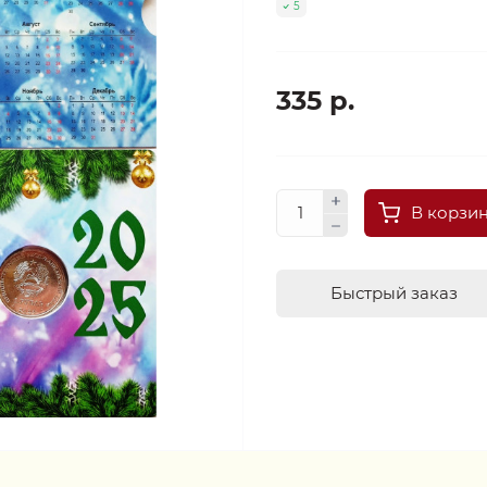
5
335 р.
В корзи
Быстрый заказ