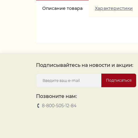
Описание товара
Характеристики
Подписывайтесь на новости и акции:
Подписаться
Позвоните нам:
8-800-505-12-84