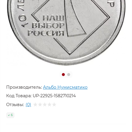
Производитель:
Альбо Нумисматико
Код Товара:
UP-22925-1582710214
Отзывы:
(0)
6