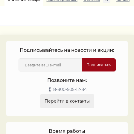
Подписывайтесь на новости и акции:
Подписаться
Позвоните нам:
8-800-505-12-84
Перейти в контакты
Время работы