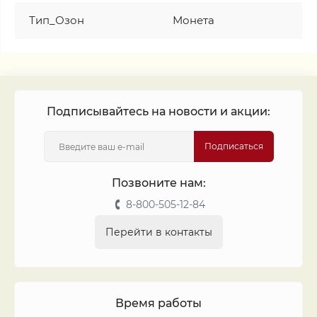
Тип_Озон
Монета
Подписывайтесь на новости и акции:
Подписаться
Позвоните нам:
8-800-505-12-84
Перейти в контакты
Время работы