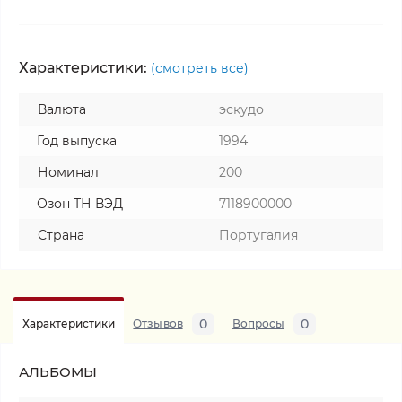
Характеристики:
(смотреть все)
Валюта
эскудо
Год выпуска
1994
Номинал
200
Озон ТН ВЭД
7118900000
Страна
Португалия
0
0
Характеристики
Отзывов
Вопросы
АЛЬБОМЫ