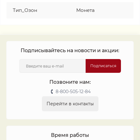
Тип_Озон
Монета
Подписывайтесь на новости и акции:
Подписаться
Позвоните нам:
8-800-505-12-84
Перейти в контакты
Время работы