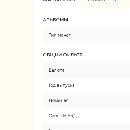
АЛЬБОМЫ
Тип монет
ОБЩИЙ ФИЛЬТР
Валюта
Год выпуска
Номинал
Озон ТН ВЭД