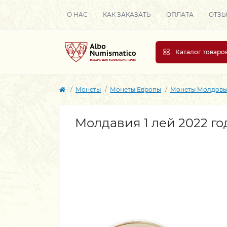
О НАС
КАК ЗАКАЗАТЬ
ОПЛАТА
ОТЗ
Каталог товаро
Монеты
Монеты Европы
Монеты Молдов
Молдавия 1 лей 2022 го