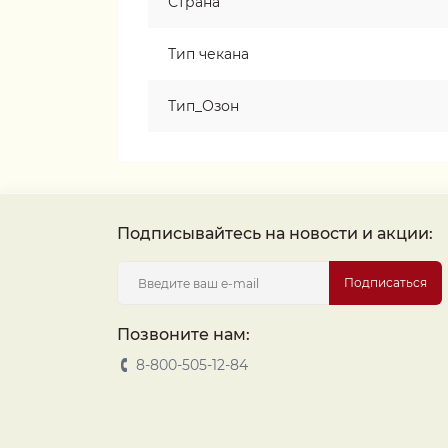
Страна
Тип чекана
Тип_Озон
Подписывайтесь на новости и акции:
Подписаться
Позвоните нам:
8-800-505-12-84