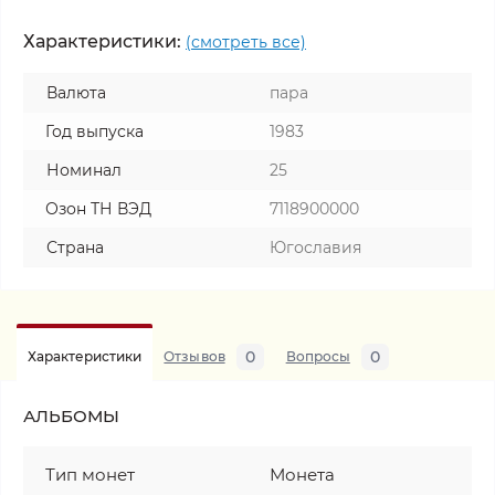
Характеристики:
(смотреть все)
Валюта
пара
Год выпуска
1983
Номинал
25
Озон ТН ВЭД
7118900000
Страна
Югославия
0
0
Характеристики
Отзывов
Вопросы
АЛЬБОМЫ
Тип монет
Монета