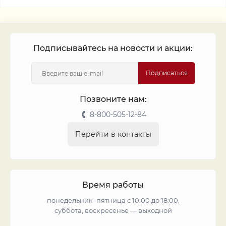
Подписывайтесь на новости и акции:
Подписаться
Позвоните нам:
8-800-505-12-84
Перейти в контакты
Время работы
понедельник–пятница с 10:00 до 18:00,
суббота, воскресенье — выходной