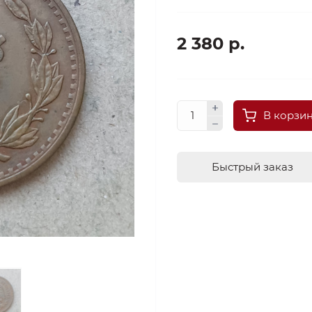
2 380 р.
В корзи
Быстрый заказ