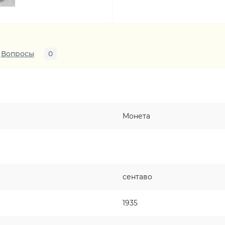
Вопросы
0
Монета
сентаво
1935