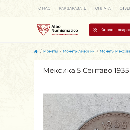
О НАС
КАК ЗАКАЗАТЬ
ОПЛАТА
ОТЗ
Каталог товаро
Монеты
Монеты Америки
Монеты Мексик
Мексика 5 Сентаво 1935