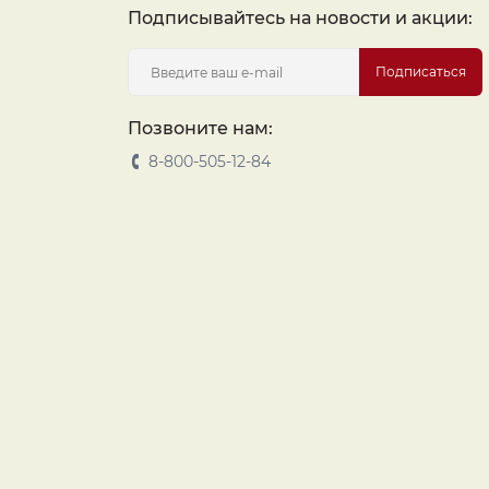
Подписывайтесь на новости и акции:
Подписаться
Позвоните нам:
8-800-505-12-84