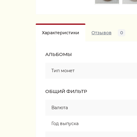
Характеристики
Отзывов
0
АЛЬБОМЫ
Тип монет
ОБЩИЙ ФИЛЬТР
Валюта
Год выпуска