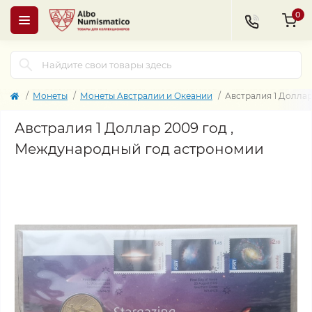
0
Монеты
Монеты Австралии и Океании
Австралия 1 Долла
Австралия 1 Доллар 2009 год ,
Международный год астрономии