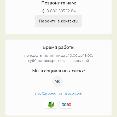
Позвоните нам:
8-800-505-12-84
Перейти в контакты
Время работы
понедельник–пятница с 10:00 до 18:00,
суббота, воскресенье — выходной
Мы в социальных сетях:
albo@albonumismatico.com