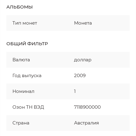
АЛЬБОМЫ
Тип монет
Монета
ОБЩИЙ ФИЛЬТР
Валюта
доллар
Год выпуска
2009
Номинал
1
Озон ТН ВЭД
7118900000
Страна
Австралия