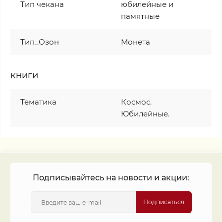
Тип чекана
юбилейные и
памятные
Тип_Озон
Монета
КНИГИ
Тематика
Космос,
Юбилейные.
Подписывайтесь на новости и акции:
Подписаться