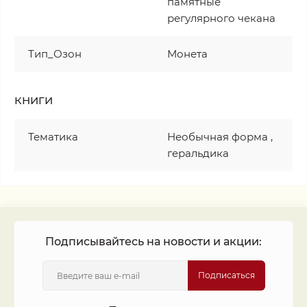
памятные
регулярного чекана
Тип_Озон
Монета
КНИГИ
Тематика
Необычная форма ,
геральдика
Подписывайтесь на новости и акции:
Подписаться