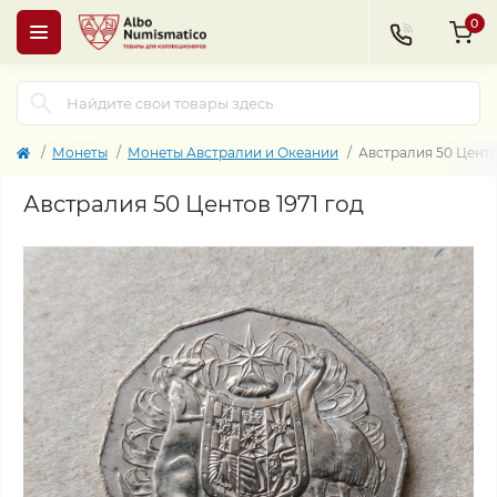
0
Монеты
Монеты Австралии и Океании
Австралия 50 Центов
Австралия 50 Центов 1971 год