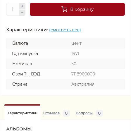
В корзину
Характеристики:
(смотреть все)
Валюта
цент
Год выпуска
1971
Номинал
50
Озон ТН ВЭД
7118900000
Страна
Австралия
0
0
Характеристики
Отзывов
Вопросы
АЛЬБОМЫ