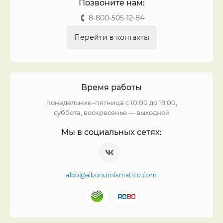
Позвоните нам:
8-800-505-12-84
Перейти в контакты
Время работы
понедельник–пятница с 10:00 до 18:00,
суббота, воскресенье — выходной
Мы в социальных сетях:
albo@albonumismatico.com