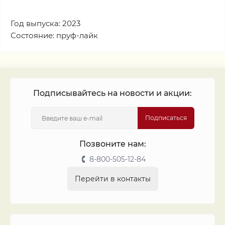
Год выпуска: 2023
Состояние: пруф-лайк
Подписывайтесь на новости и акции:
Подписаться
Позвоните нам:
8-800-505-12-84
Перейти в контакты