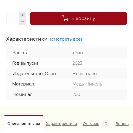
В корзину
Характеристики:
(смотреть все)
Валюта
тенге
Год выпуска
2023
Издательство_Озон
Не указано
Материал
Медь-Никель
Номинал
200
0
Описание товара
Характеристики
Отзывов
Вопросы