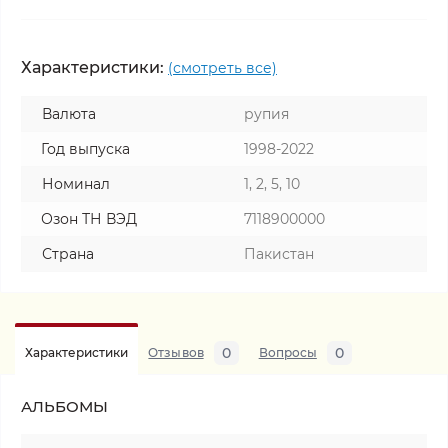
Характеристики:
(смотреть все)
Валюта
рупия
Год выпуска
1998-2022
Номинал
1, 2, 5, 10
Озон ТН ВЭД
7118900000
Страна
Пакистан
0
0
Характеристики
Отзывов
Вопросы
АЛЬБОМЫ