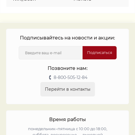
Подписывайтесь на новости и акции:
Подписаться
Позвоните нам:
8-800-505-12-84
Перейти в контакты
Время работы
понедельник–пятница с 10:00 до 18:00,
суббота, воскресенье — выходной