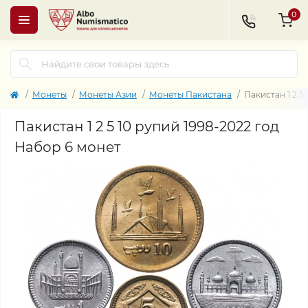
0
Монеты
Монеты Азии
Монеты Пакистана
Пакистан 1 2 5
Пакистан 1 2 5 10 рупий 1998-2022 год
Набор 6 монет