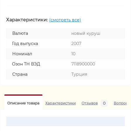
Характеристики:
(смотреть все)
Валюта
новый куруш
Год выпуска
2007
Номинал
10
Озон ТН ВЭД
7118900000
Страна
Турция
0
Описание товара
Характеристики
Отзывов
Вопросы