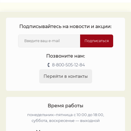
Подписывайтесь на новости и акции:
Подписаться
Позвоните нам:
8-800-505-12-84
Перейти в контакты
Время работы
понедельник–пятница с 10:00 до 18:00,
суббота, воскресенье — выходной