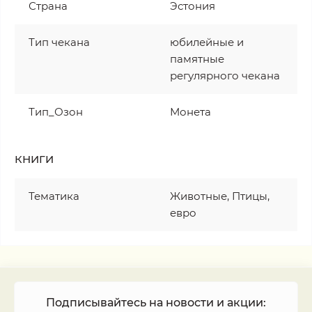
Страна
Эстония
Тип чекана
юбилейные и
памятные
регулярного чекана
Тип_Озон
Монета
КНИГИ
Тематика
Животные, Птицы,
евро
Подписывайтесь на новости и акции: