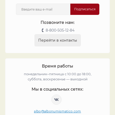
Подписаться
Позвоните нам:
8-800-505-12-84
Перейти в контакты
Время работы
понедельник–пятница с 10:00 до 18:00,
суббота, воскресенье — выходной
Мы в социальных сетях:
albo@albonumismatico.com