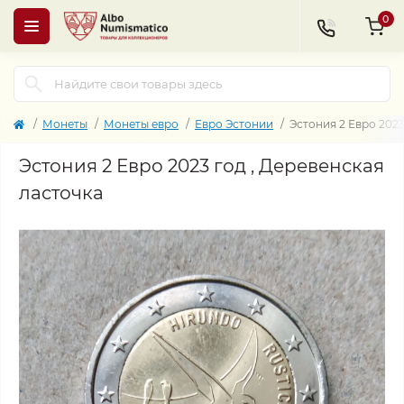
0
Монеты
Монеты евро
Евро Эстонии
Эстония 2 Евро 2023
Эстония 2 Евро 2023 год , Деревенская
ласточка