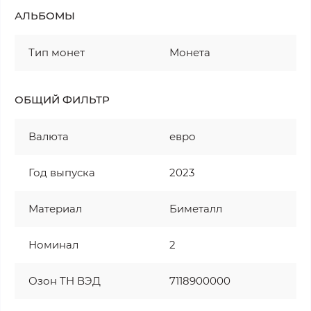
АЛЬБОМЫ
Тип монет
Монета
ОБЩИЙ ФИЛЬТР
Валюта
евро
Год выпуска
2023
Материал
Биметалл
Номинал
2
Озон ТН ВЭД
7118900000