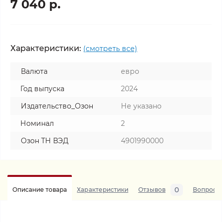
7 040 р.
Характеристики:
(смотреть все)
Валюта
евро
Год выпуска
2024
Издательство_Озон
Не указано
Номинал
2
Озон ТН ВЭД
4901990000
0
Описание товара
Характеристики
Отзывов
Вопросы