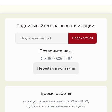
Подписывайтесь на новости и акции:
Подписаться
Позвоните нам:
8-800-505-12-84
Перейти в контакты
Время работы
понедельник–пятница с 10:00 до 18:00,
суббота, воскресенье — выходной