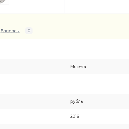
Вопросы
0
Монета
рубль
2016