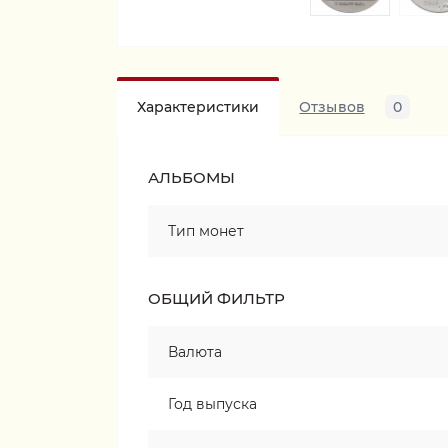
Характеристики
Отзывов
0
АЛЬБОМЫ
Тип монет
ОБЩИЙ ФИЛЬТР
Валюта
Год выпуска