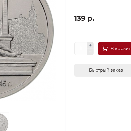
139 р.
В корзи
Быстрый заказ