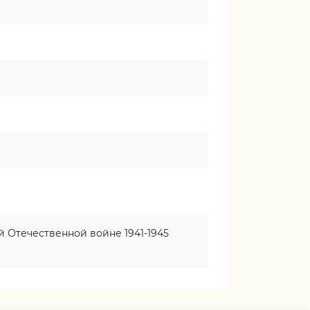
 Отечественной войне 1941-1945