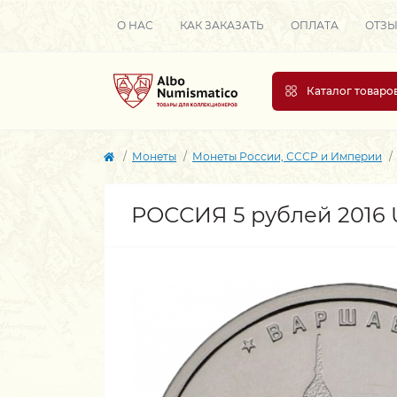
О НАС
КАК ЗАКАЗАТЬ
ОПЛАТА
ОТЗ
Каталог товаро
Монеты
Монеты России, СССР и Империи
РОССИЯ 5 рублей 2016