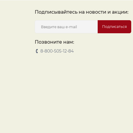
Подписывайтесь на новости и акции:
Подписаться
Позвоните нам:
8-800-505-12-84