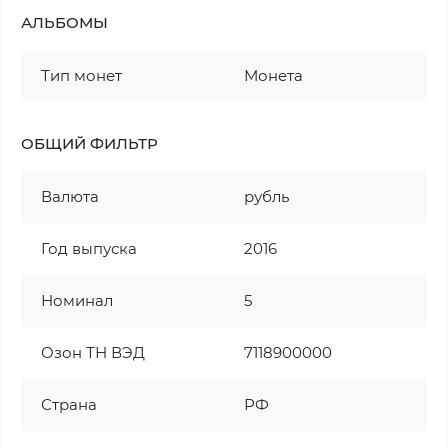
АЛЬБОМЫ
Тип монет
Монета
ОБЩИЙ ФИЛЬТР
Валюта
рубль
Год выпуска
2016
Номинал
5
Озон ТН ВЭД
7118900000
Страна
РФ