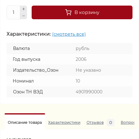
В корзину
Характеристики:
(смотреть все)
Валюта
рубль
Год выпуска
2006
Издательство_Озон
Не указано
Номинал
10
Озон ТН ВЭД
4901990000
0
Описание товара
Характеристики
Отзывов
Вопросы