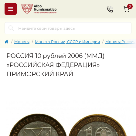
0
Монеты
Монеты России, СССР и Империи
Монеты Россия 
РОССИЯ 10 рублей 2006 (ММД)
«РОССИЙСКАЯ ФЕДЕРАЦИЯ»
ПРИМОРСКИЙ КРАЙ