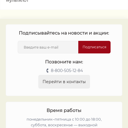
мультилот
Подписывайтесь на новости и акции:
Подписаться
Позвоните нам:
8-800-505-12-84
Перейти в контакты
Время работы
понедельник–пятница с 10:00 до 18:00,
суббота, воскресенье — выходной