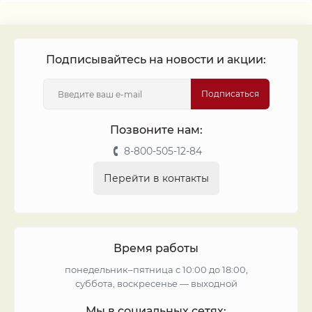
Подписывайтесь на новости и акции:
Подписаться
Позвоните нам:
8-800-505-12-84
Перейти в контакты
Время работы
понедельник–пятница с 10:00 до 18:00,
суббота, воскресенье — выходной
Мы в социальных сетях: