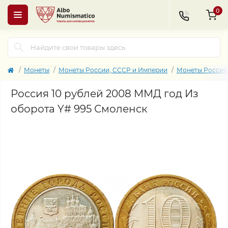
0
Монеты
Монеты России, СССР и Империи
Монеты Россия 
Россия 10 рублей 2008 ММД год Из
оборота Y# 995 Смоленск