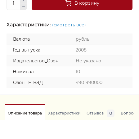
В корзину
Характеристики:
(смотреть все)
Валюта
рубль
Год выпуска
2008
Издательство_Озон
Не указано
Номинал
10
Озон ТН ВЭД
4901990000
0
Описание товара
Характеристики
Отзывов
Вопросы