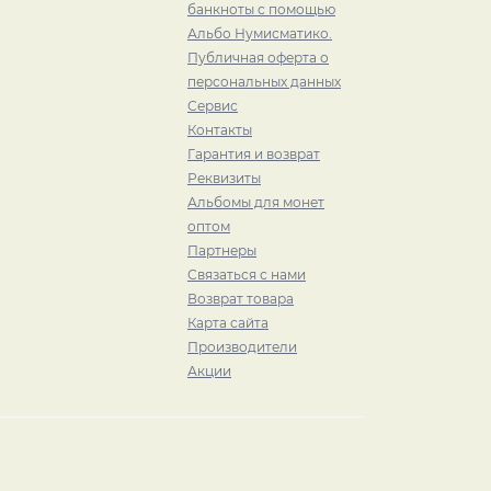
банкноты с помощью
Альбо Нумисматико.
Публичная оферта о
персональных данных
Сервис
Контакты
Гарантия и возврат
Реквизиты
Альбомы для монет
оптом
Партнеры
Связаться с нами
Возврат товара
Карта сайта
Производители
Акции