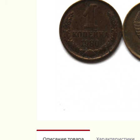
Описание товара
Характеристики