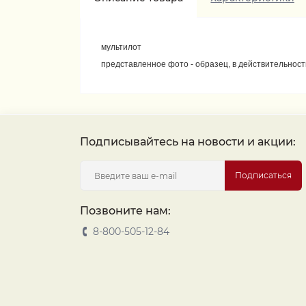
мультилот
представленное фото - образец, в действительнос
Подписывайтесь на новости и акции:
Подписаться
Позвоните нам:
8-800-505-12-84