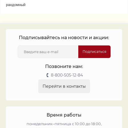
рандомный
Подписывайтесь на новости и акции:
Подписаться
Позвоните нам:
8-800-505-12-84
Перейти в контакты
Время работы
понедельник–пятница с 10:00 до 18:00,