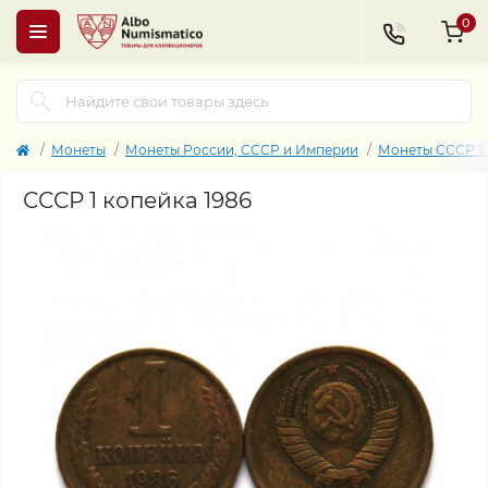
0
Монеты
Монеты России, СССР и Империи
Монеты СССР 19
СССР 1 копейка 1986