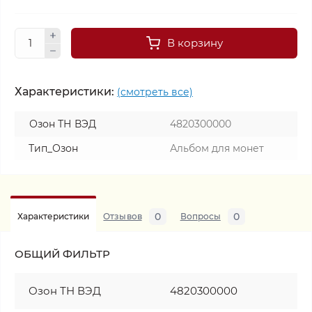
В корзину
Характеристики:
(смотреть все)
Озон ТН ВЭД
4820300000
Тип_Озон
Альбом для монет
0
0
Характеристики
Отзывов
Вопросы
ОБЩИЙ ФИЛЬТР
Озон ТН ВЭД
4820300000