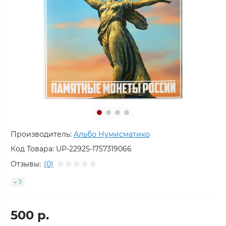
Производитель:
Альбо Нумисматико
Код Товара:
UP-22925-1757319066
Отзывы:
(0)
3
500 р.