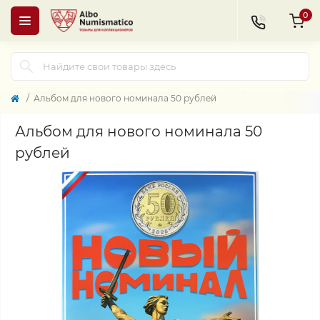
0
Альбом для нового номинала 50 рублей
Альбом для нового номинала 50
рублей