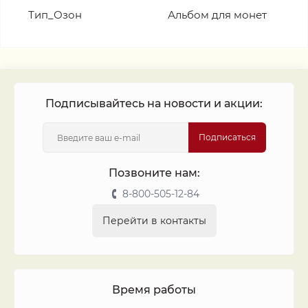
Тип_Озон
Альбом для монет
Подписывайтесь на новости и акции:
Подписаться
Позвоните нам:
8-800-505-12-84
Перейти в контакты
Время работы