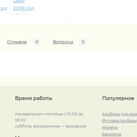
Отзывов
0
Вопросы
0
Время работы
Популярное
понедельник–пятница с 10:00 до
Альбомы для мон
18:00,
Футляры (шуберы
суббота, воскресенье — выходной
Монеты
Банкноты