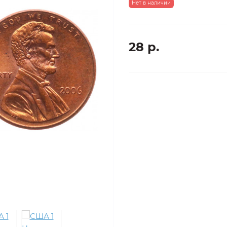
Нет в наличии
28 р.