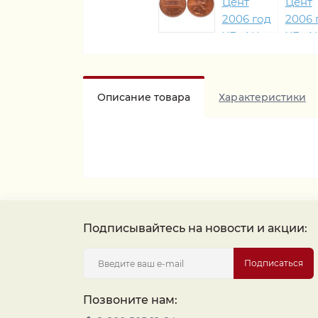
Описание товара
Характеристики
Подписывайтесь на новости и акции:
Подписаться
Позвоните нам: