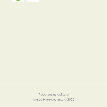
Работает на
ocStore
Альбо Нумисматико © 2026