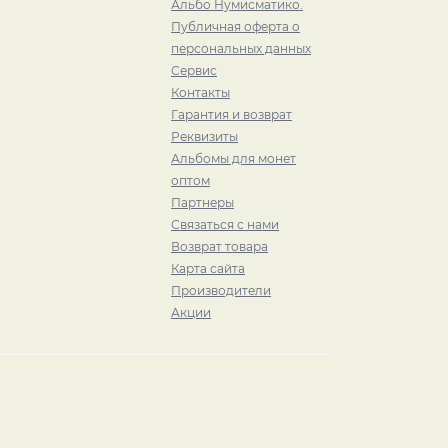
Альбо Нумисматико.
Публичная оферта о
персональных данных
Сервис
Контакты
Гарантия и возврат
Реквизиты
Альбомы для монет
оптом
Партнеры
Связаться с нами
Возврат товара
Карта сайта
Производители
Акции