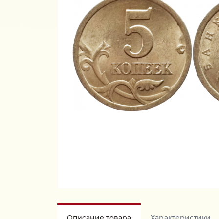
Описание товара
Характеристики