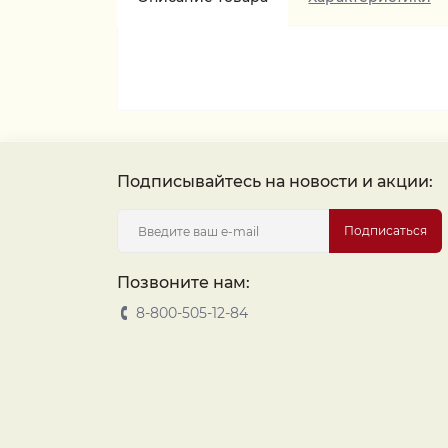
Подписывайтесь на новости и акции:
Подписаться
Позвоните нам:
8-800-505-12-84