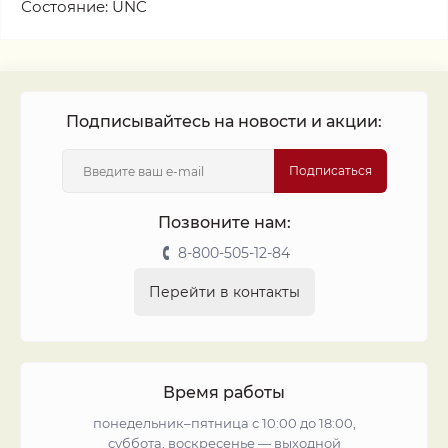
Состояние: UNC
Подписывайтесь на новости и акции:
Подписаться
Позвоните нам:
8-800-505-12-84
Перейти в контакты
Время работы
понедельник–пятница с 10:00 до 18:00,
суббота, воскресенье — выходной