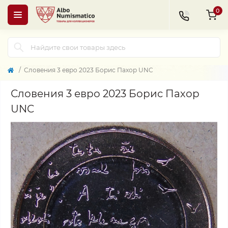
0
Словения 3 евро 2023 Борис Пахор UNC
Словения 3 евро 2023 Борис Пахор
UNC