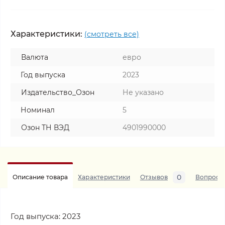
Характеристики:
(смотреть все)
Валюта
евро
Год выпуска
2023
Издательство_Озон
Не указано
Номинал
5
Озон ТН ВЭД
4901990000
0
Описание товара
Характеристики
Отзывов
Вопросы
Год выпуска: 2023