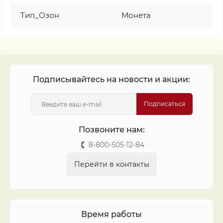
Тип_Озон
Монета
Подписывайтесь на новости и акции:
Подписаться
Позвоните нам:
8-800-505-12-84
Перейти в контакты
Время работы