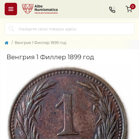
0
Венгрия 1 Филлер 1899 год
Венгрия 1 Филлер 1899 год