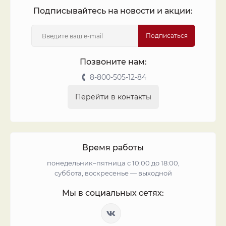
Подписывайтесь на новости и акции:
Подписаться
Позвоните нам:
8-800-505-12-84
Перейти в контакты
Время работы
понедельник–пятница с 10:00 до 18:00,
суббота, воскресенье — выходной
Мы в социальных сетях: