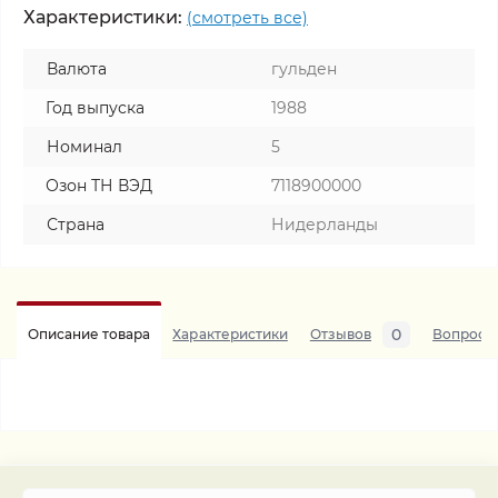
Характеристики:
(смотреть все)
Валюта
гульден
Год выпуска
1988
Номинал
5
Озон ТН ВЭД
7118900000
Страна
Нидерланды
0
Описание товара
Характеристики
Отзывов
Вопросы