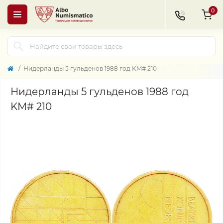
0
Нидерланды 5 гульденов 1988 год KM# 210
Нидерланды 5 гульденов 1988 год
KM# 210