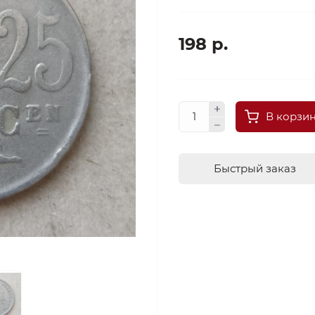
198 р.
В корзи
Быстрый заказ