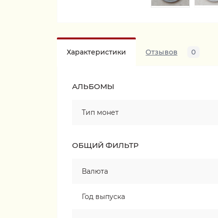
Характеристики
Отзывов
0
АЛЬБОМЫ
Тип монет
ОБЩИЙ ФИЛЬТР
Валюта
Год выпуска