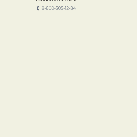
8-800-505-12-84