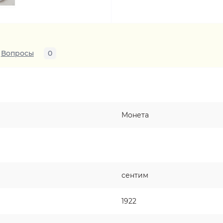
Вопросы
0
Монета
сентим
1922