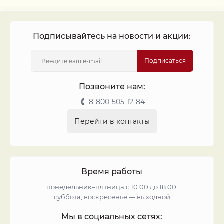
Подписывайтесь на новости и акции:
Подписаться
Позвоните нам:
8-800-505-12-84
Перейти в контакты
Время работы
понедельник–пятница с 10:00 до 18:00,
суббота, воскресенье — выходной
Мы в социальных сетях: