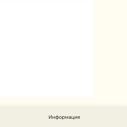
Информация