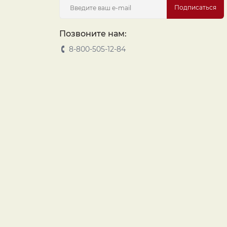
Подписаться
Позвоните нам:
8-800-505-12-84