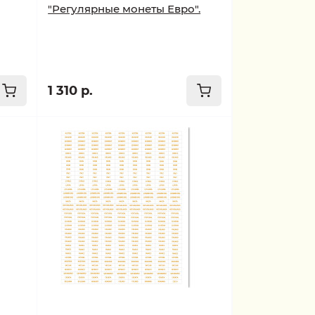
"Регулярные монеты Евро".
1 310 р.