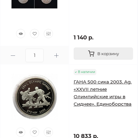
1 140 р.
В корзину
В наличии
ГАНА 500 сика 2003. Ag.
«XXVII летние
Олимпийские игры в
Сиднее». Единоборства
10 833 р.