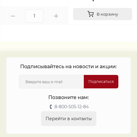
В корзину
Подписывайтесь на новости и акции:
Подписаться
Позвоните нам:
8-800-505-12-84
Перейти в контакты