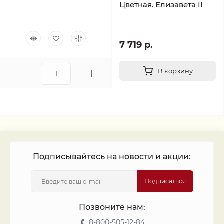
Цветная. Елизавета II
7 719 р.
В корзину
Подписывайтесь на новости и акции:
Подписаться
Позвоните нам:
8-800-505-12-84