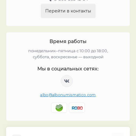
Перейти в контакты
Время работы
понедельник–пятница с 10:00 до 18:00,
суббота, воскресенье — выходной
Мы в социальных сетях:
albo@albonumismatico.com