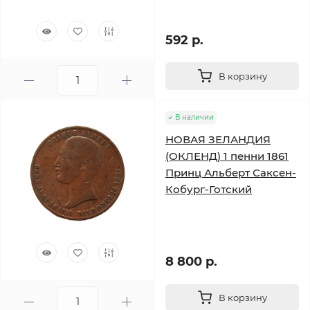
592 р.
В корзину
В наличии
НОВАЯ ЗЕЛАНДИЯ
(ОКЛЕНД) 1 пенни 1861
Принц Альберт Саксен-
Кобург-Готский
8 800 р.
В корзину