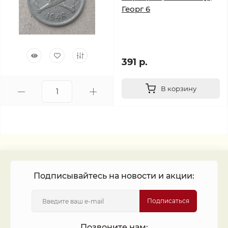
Георг 6
391 р.
В корзину
Подписывайтесь на новости и акции:
Подписаться
Позвоните нам: