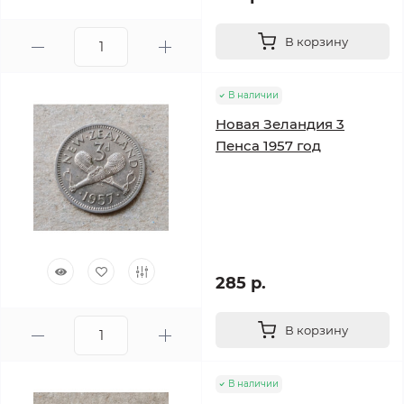
В корзину
В наличии
Новая Зеландия 3
Пенса 1957 год
285 р.
В корзину
В наличии