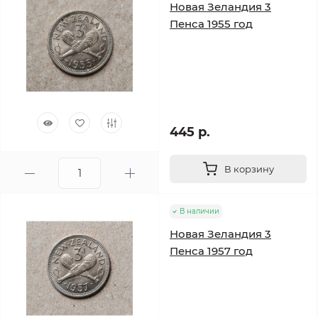
Новая Зеландия 3
Пенса 1955 год
445 р.
В корзину
В наличии
Новая Зеландия 3
Пенса 1957 год