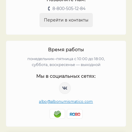
8-800-505-12-84
Перейти в контакты
Время работы
понедельник–пятница с 10:00 до 18:00,
суббота, воскресенье — выходной
Мы в социальных сетях:
albo@albonumismatico.com