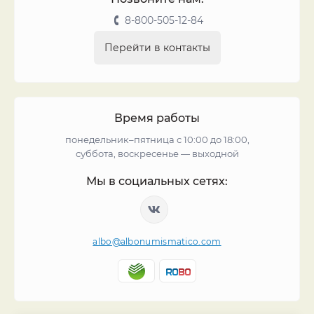
8-800-505-12-84
Перейти в контакты
Время работы
понедельник–пятница с 10:00 до 18:00,
суббота, воскресенье — выходной
Мы в социальных сетях:
albo@albonumismatico.com