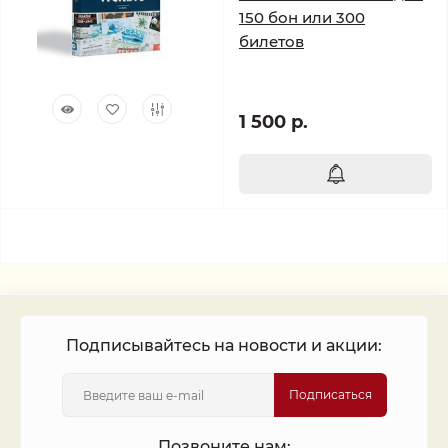
150 бон или 300
билетов
1 500 р.
Подписывайтесь на новости и акции:
Подписаться
Позвоните нам: