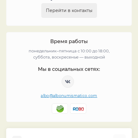
Перейти в контакты
Время работы
понедельник–пятница с 10:00 до 18:00,
суббота, воскресенье — выходной
Мы в социальных сетях:
albo@albonumismatico.com