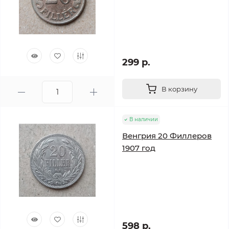
299 р.
В корзину
В наличии
Венгрия 20 Филлеров
1907 год
598 р.