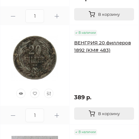
В корзину
В наличии
ВЕНГРИЯ 20 филлеров
1892 (KM# 483)
389 р.
В корзину
В наличии