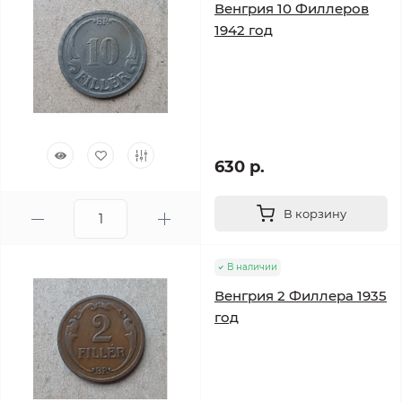
Венгрия 10 Филлеров
1942 год
630 р.
В корзину
В наличии
Венгрия 2 Филлера 1935
год