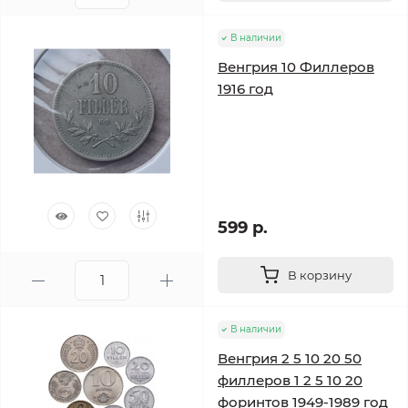
В наличии
Венгрия 10 Филлеров
1916 год
599 р.
В корзину
В наличии
Венгрия 2 5 10 20 50
филлеров 1 2 5 10 20
форинтов 1949-1989 год