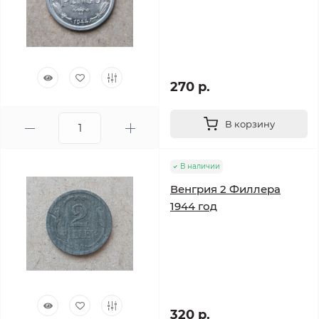
270 р.
В корзину
В наличии
Венгрия 2 Филлера
1944 год
320 р.