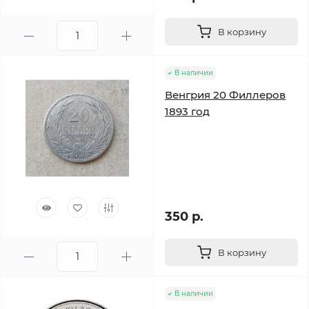
В корзину
В наличии
Венгрия 20 Филлеров
1893 год
350 р.
В корзину
В наличии