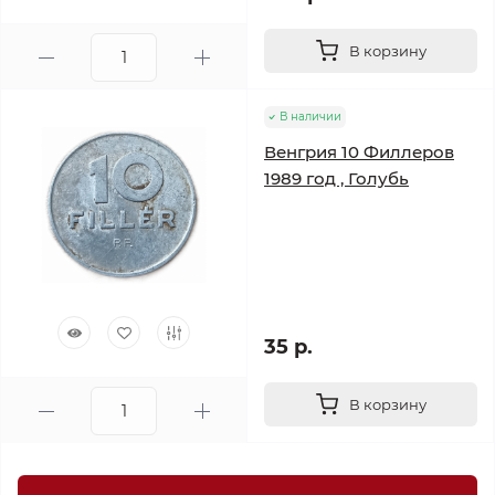
В корзину
В наличии
Венгрия 10 Филлеров
1989 год , Голубь
35 р.
В корзину