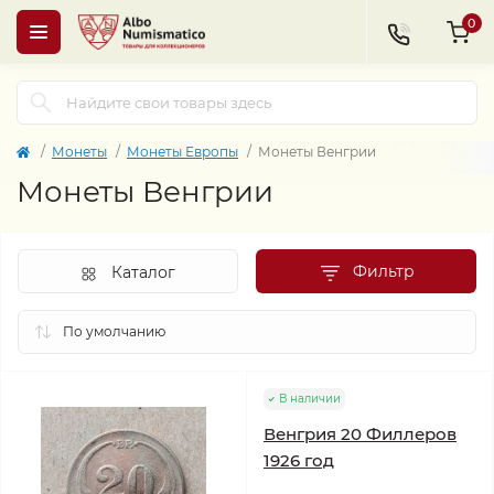
0
Монеты
Монеты Европы
Монеты Венгрии
Монеты Венгрии
Фильтр
Каталог
В наличии
Венгрия 20 Филлеров
1926 год