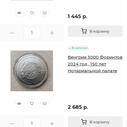
1 445 р.
В корзину
В наличии
Венгрия 3000 Форинтов
2024 год , 150 лет
Нотариальной палате
2 685 р.
В корзину