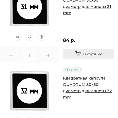
QUADRUM 50х50,
диаметр для монеты 31
mm
84 р.
В корзину
В наличии
Квадратная капсула
QUADRUM 50х50,
диаметр для монеты 32
mm