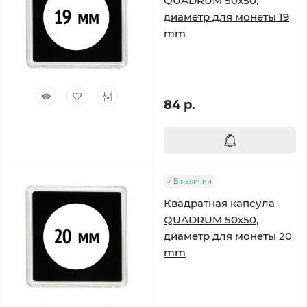
QUADRUM 50х50,
диаметр для монеты 19
mm
84 р.
В наличии
Квадратная капсула
QUADRUM 50х50,
диаметр для монеты 20
mm