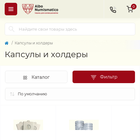
0
Капсулы и холдеры
Капсулы и холдеры
Фильтр
Каталог