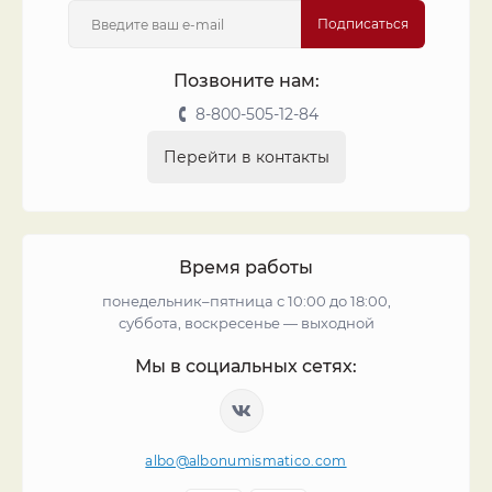
Подписаться
Позвоните нам:
8-800-505-12-84
Перейти в контакты
Время работы
понедельник–пятница с 10:00 до 18:00,
суббота, воскресенье — выходной
Мы в социальных сетях:
albo@albonumismatico.com