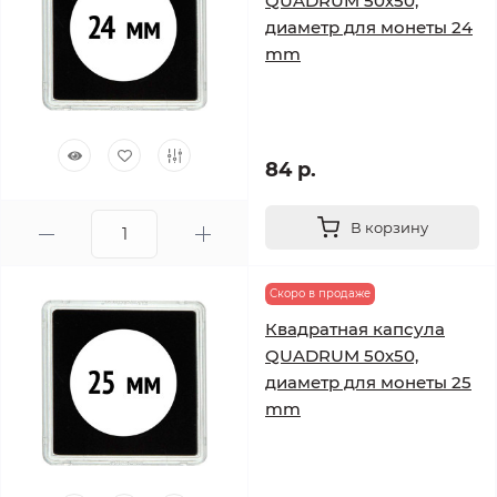
QUADRUM 50х50,
диаметр для монеты 24
mm
84 р.
В корзину
Скоро в продаже
Квадратная капсула
QUADRUM 50х50,
диаметр для монеты 25
mm