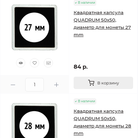
В наличии
Квадратная капсула
QUADRUM 50х50,
диаметр для монеты 27
mm
84 р.
В корзину
В наличии
Квадратная капсула
QUADRUM 50х50,
диаметр для монеты 28
mm