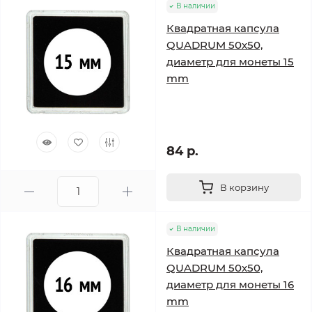
В наличии
Квадратная капсула
QUADRUM 50х50,
диаметр для монеты 15
mm
84 р.
В корзину
В наличии
Квадратная капсула
QUADRUM 50х50,
диаметр для монеты 16
mm