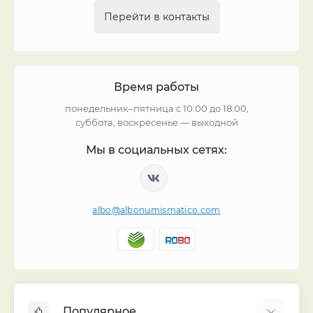
Перейти в контакты
Время работы
понедельник–пятница с 10:00 до 18:00,
суббота, воскресенье — выходной
Мы в социальных сетях:
albo@albonumismatico.com
Популярное