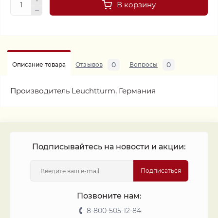
В корзину
0
0
Описание товара
Отзывов
Вопросы
Производитель Leuchtturm, Германия
Подписывайтесь на новости и акции:
Подписаться
Позвоните нам:
8-800-505-12-84