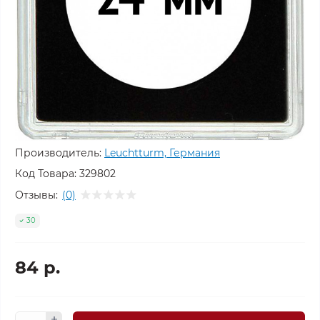
Производитель:
Leuchtturm, Германия
Код Товара:
329802
Отзывы:
(0)
30
84 р.