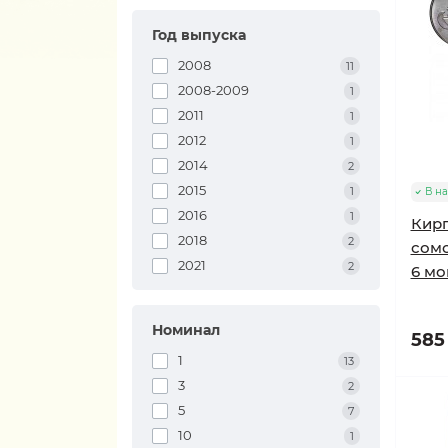
Год выпуска
2008
11
2008-2009
1
2011
1
2012
1
2014
2
2015
1
В н
2016
1
Кирг
2018
2
сомо
2021
2
6 мо
Номинал
585 
1
13
3
2
5
7
10
1