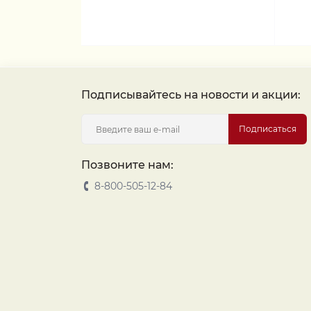
Подписывайтесь на новости и акции:
Подписаться
Позвоните нам:
8-800-505-12-84