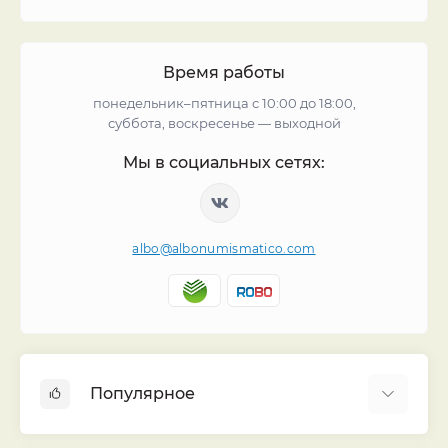
Время работы
понедельник–пятница с 10:00 до 18:00,
суббота, воскресенье — выходной
Мы в социальных сетях:
albo@albonumismatico.com
Популярное