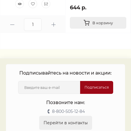
644 р.
В корзину
Подписывайтесь на новости и акции:
Подписаться
Позвоните нам:
8-800-505-12-84
Перейти в контакты