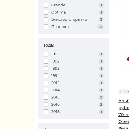
Grande
1
Optima
1
Блистер-открытка
3
Планшет
13
Годы
1991
1
1992
1
1993
1
1994
1
2012
1
2014
1
В н
2015
2
Альб
2016
2
рубл
2018
1
70-л
Отеч
1945 