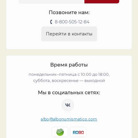
Позвоните нам:
8-800-505-12-84
Перейти в контакты
Время работы
понедельник–пятница с 10:00 до 18:00,
суббота, воскресенье — выходной
Мы в социальных сетях:
albo@albonumismatico.com