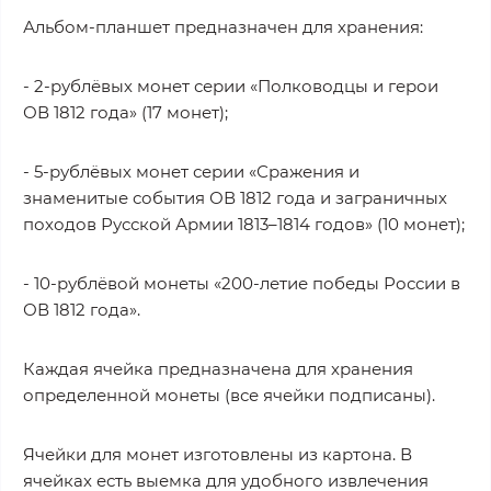
Альбом-планшет предназначен для хранения:
- 2-рублёвых монет серии «Полководцы и герои
ОВ 1812 года» (17 монет);
- 5-рублёвых монет серии «Сражения и
знаменитые события ОВ 1812 года и заграничных
походов Русской Армии 1813–1814 годов» (10 монет);
- 10-рублёвой монеты «200-летие победы России в
ОВ 1812 года».
Каждая ячейка предназначена для хранения
определенной монеты (все ячейки подписаны).
Ячейки для монет изготовлены из картона. В
ячейках есть выемка для удобного извлечения