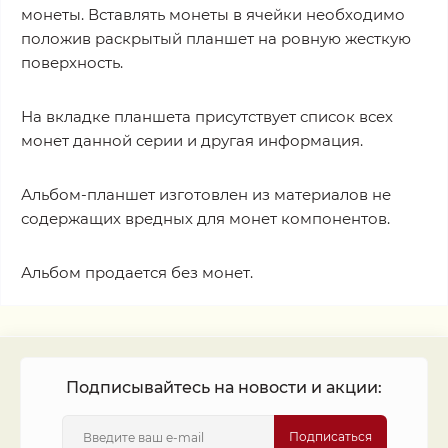
монеты. Вставлять монеты в ячейки необходимо
положив раскрытый планшет на ровную жесткую
поверхность.
На вкладке планшета присутствует список всех
монет данной серии и другая информация.
Альбом-планшет изготовлен из материалов не
содержащих вредных для монет компонентов.
Альбом продается без монет.
Подписывайтесь на новости и акции:
Подписаться