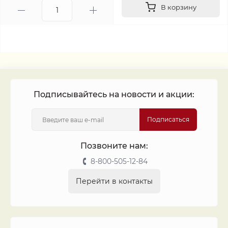
В корзину
Подписывайтесь на новости и акции:
Подписаться
Позвоните нам:
8-800-505-12-84
Перейти в контакты