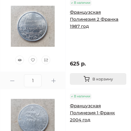
В наличии
Французская
Полинезия 2 Франка
1987 год
625 р.
В корзину
В наличии
Французская
Полинезия 1 Франк
2004 год